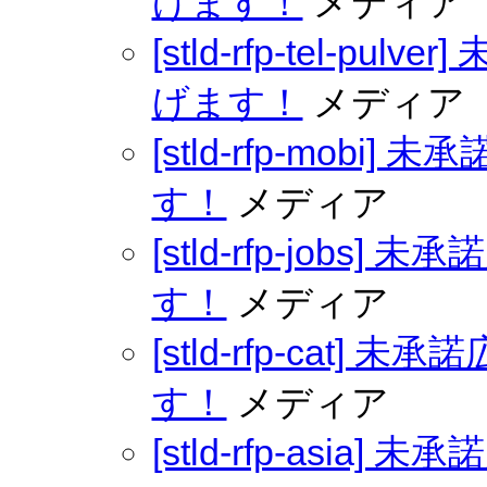
げます！
メディア
[stld-rfp-tel-p
げます！
メディア
[stld-rfp-mob
す！
メディア
[stld-rfp-job
す！
メディア
[stld-rfp-cat
す！
メディア
[stld-rfp-asi